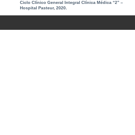
Ciclo Clínico General Integral Clínica Médica “2” –
Hospital Pasteur, 2020.