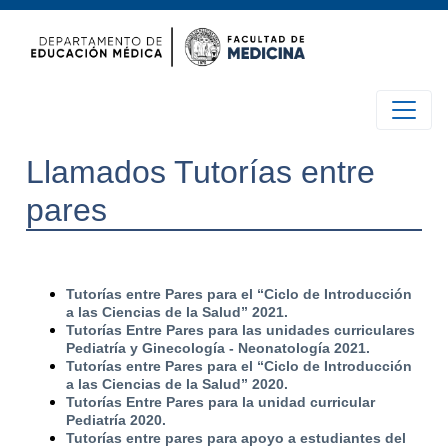
Llamados Tutorías entre
pares
Tutorías entre Pares para el “Ciclo de Introducción
a las Ciencias de la Salud” 2021.
Tutorías Entre Pares para las unidades curriculares
Pediatría y Ginecología - Neonatología 2021.
Tutorías entre Pares para el “Ciclo de Introducción
a las Ciencias de la Salud” 2020.
Tutorías Entre Pares para la unidad curricular
Pediatría 2020.
Tutorías entre pares para apoyo a estudiantes del