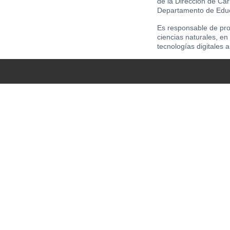
de la Dirección de Ca
Departamento de Edu
Es responsable de pro
ciencias naturales, en
tecnologías digitales 