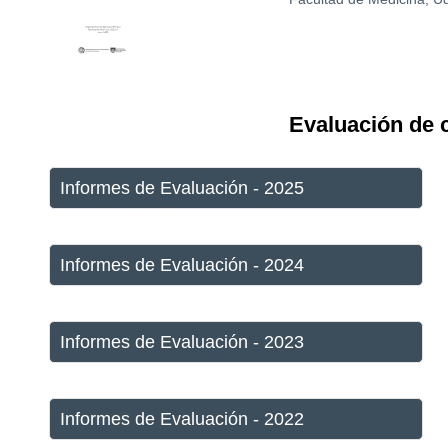
Evaluación de 
Informes de Evaluación - 2025
Informes de Evaluación - 2024
Informes de Evaluación - 2023
Informes de Evaluación - 2022