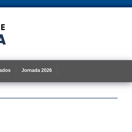
ados
Jornada 2026