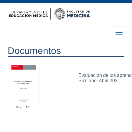
Documentos
Evaluación de los aprendi
Siciliano. Abril 2021.