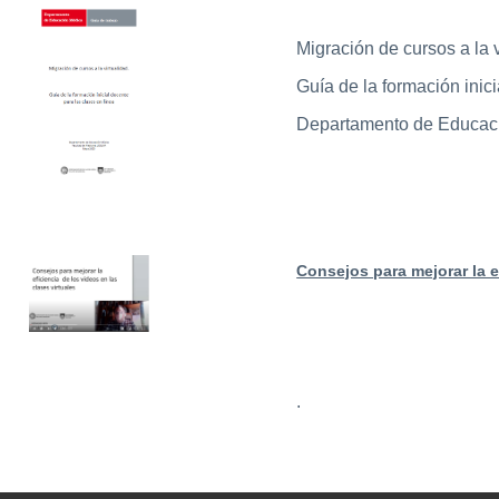
Migración de cursos a la v
Guía de la formación inici
Departamento de Educac
Consejos para mejorar la ef
.