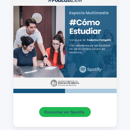
Escuchar en Spotify