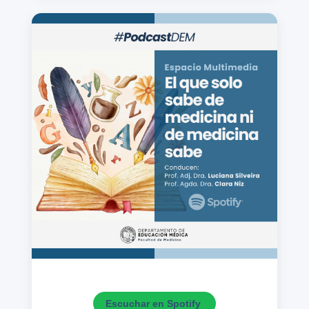
Escuchar en Spotify