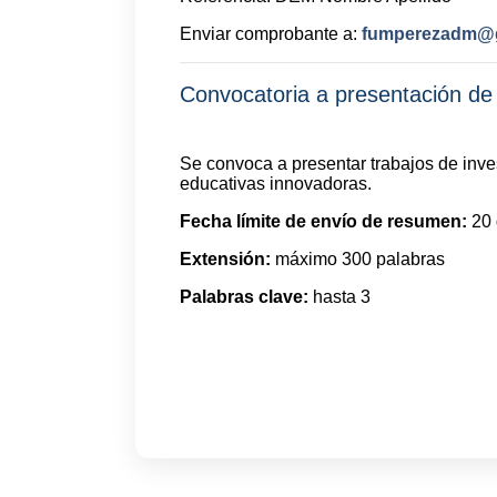
Enviar comprobante a:
fumperezadm@
Convocatoria a presentación de 
Se convoca a presentar trabajos de inve
educativas innovadoras.
Fecha límite de envío de resumen:
20 
Extensión:
máximo 300 palabras
Palabras clave:
hasta 3