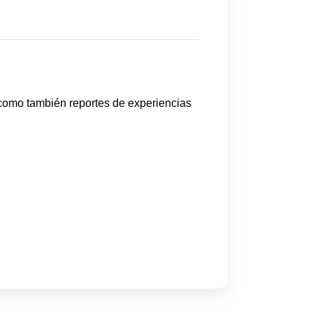
 como también reportes de experiencias