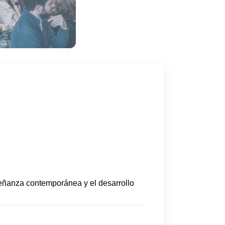
señanza contemporánea y el desarrollo