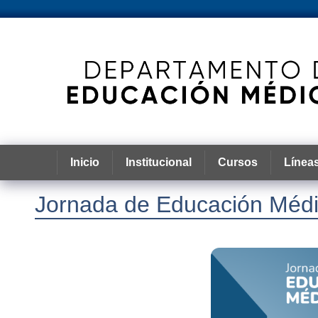
Inicio
Institucional
Cursos
Líneas
Jornada de Educación Méd