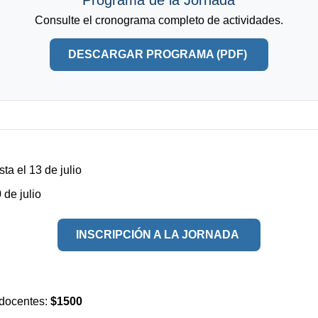
Programa de la Jornada
Consulte el cronograma completo de actividades.
DESCARGAR PROGRAMA (PDF)
ta el 13 de julio
 de julio
INSCRIPCIÓN A LA JORNADA
 docentes:
$1500