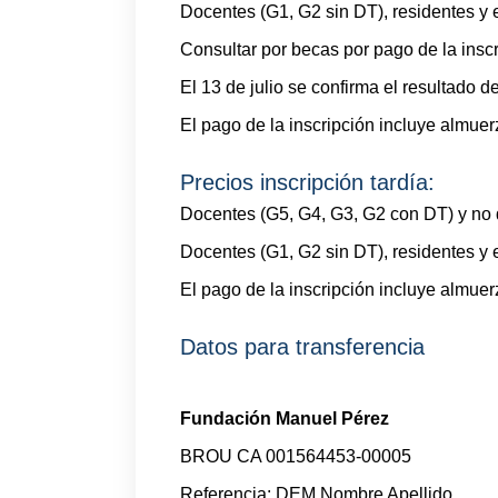
Docentes (G1, G2 sin DT), residentes y 
Consultar por becas por pago de la inscr
El 13 de julio se confirma el resultado d
El pago de la inscripción incluye almuer
Precios inscripción tardía:
Docentes (G5, G4, G3, G2 con DT) y no
Docentes (G1, G2 sin DT), residentes y 
El pago de la inscripción incluye almuer
Datos para transferencia
Fundación Manuel Pérez
BROU CA 001564453-00005
Referencia: DEM Nombre Apellido