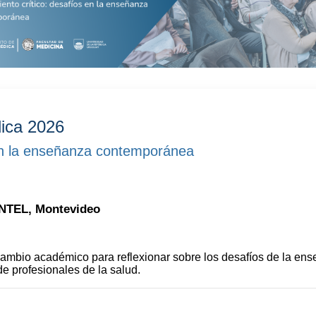
ica 2026
en la enseñanza contemporánea
ANTEL, Montevideo
cambio académico para reflexionar sobre los desafíos de la en
de profesionales de la salud.