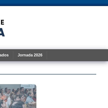
ados
Jornada 2026