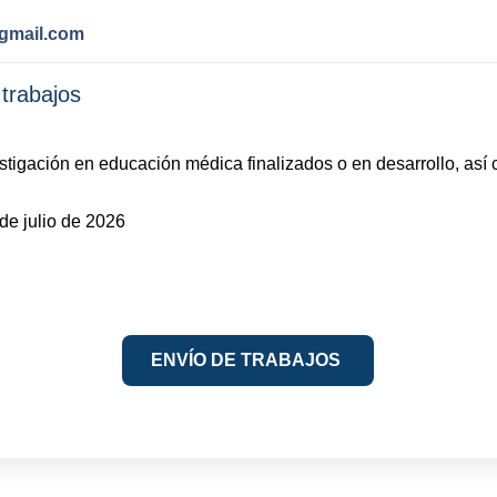
gmail.com
trabajos
stigación en educación médica finalizados o en desarrollo, así
de julio de 2026
ENVÍO DE TRABAJOS