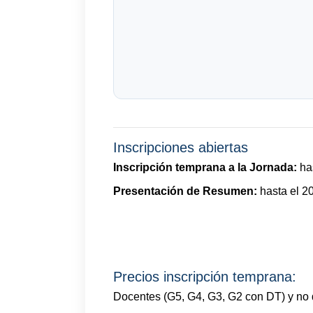
Inscripciones abiertas
Inscripción temprana a la Jornada:
has
Presentación de Resumen:
hasta el 20
Precios inscripción temprana:
Docentes (G5, G4, G3, G2 con DT) y no