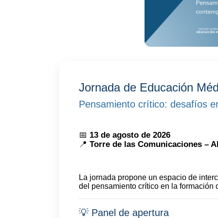
Jornada de Educación Méd
Pensamiento crítico: desafíos 
📅
13 de agosto de 2026
📍
Torre de las Comunicaciones – 
La jornada propone un espacio de inter
del pensamiento crítico en la formación 
💡 Panel de apertura