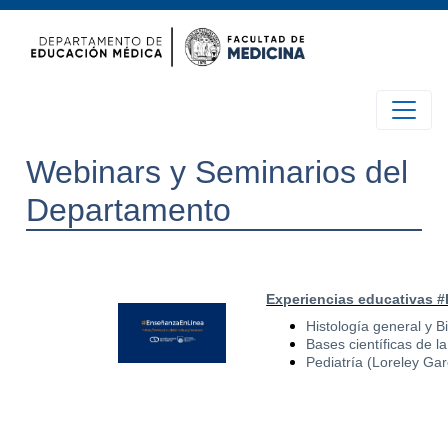
Webinars y Seminarios del
Departamento
Experiencias educativas 
Histología general y B
Bases científicas de l
Pediatría (Loreley Gar