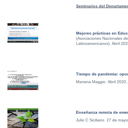
Seminarios del Departame
Mejores prácticas en Edu
(Asociaciones Nacionales de
Latinoamericanos). Abril 202
Tiempo de pandemia: oport
Mariana Maggio. Abril 2020.
Enseñanza remota de emerg
Julio C Siciliano. 27 de may