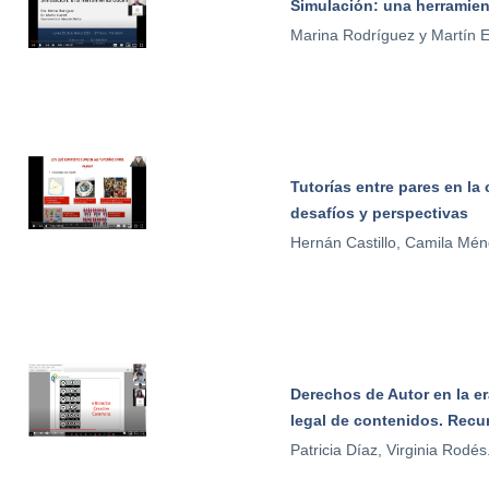
Simulación: una herramien
Marina Rodríguez y Martín E
Tutorías entre pares en la
desafíos y perspectivas
Hernán Castillo, Camila Ménd
Derechos de Autor en la e
legal de contenidos. Recu
Patricia Díaz, Virginia Rodé