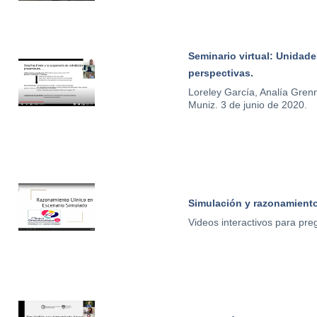
Seminario virtual: Unidade
perspectivas.
Loreley García, Analía Gren
Muniz.
3 de junio de 2020.
Simulación y razonamiento
Videos interactivos para pre