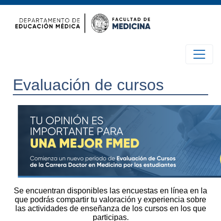
Evaluación de cursos
Se encuentran disponibles las encuestas en línea en la
que podrás compartir tu valoración y experiencia sobre
las actividades de enseñanza de los cursos en los que
participas.