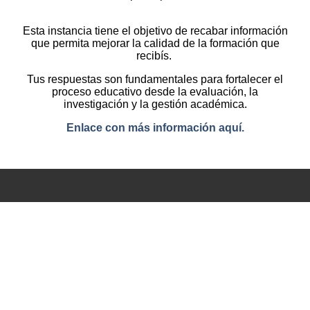
Esta instancia tiene el objetivo de recabar información
que permita mejorar la calidad de la formación que
recibís.
Tus respuestas son fundamentales para fortalecer el
proceso educativo desde la evaluación, la
investigación y la gestión académica.
Enlace con más información aquí.