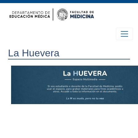
La Huevera