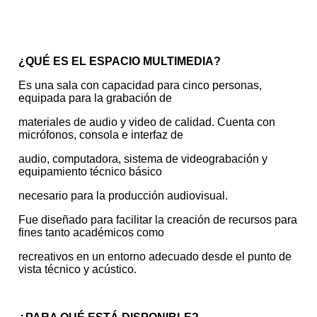
¿QUÉ ES EL ESPACIO MULTIMEDIA?
Es una sala con capacidad para cinco personas,
equipada para la grabación de
materiales de audio y video de calidad. Cuenta con
micrófonos, consola e interfaz de
audio, computadora, sistema de videograbación y
equipamiento técnico básico
necesario para la producción audiovisual.
Fue diseñado para facilitar la creación de recursos para
fines tanto académicos como
recreativos en un entorno adecuado desde el punto de
vista técnico y acústico.