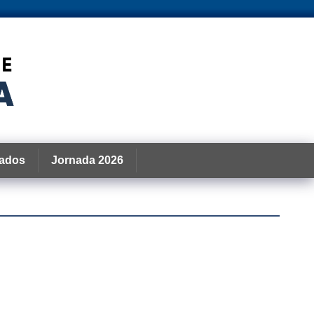
ados
Jornada 2026