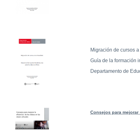
Migración de cursos a l
Guía de la formación i
Departamento de Edu
Consejos para mejorar l