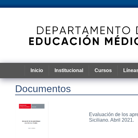
Inicio
Institucional
Cursos
Líneas
Documentos
Evaluación de los apre
Siciliano. Abril 2021.