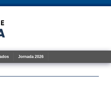
ados
Jornada 2026