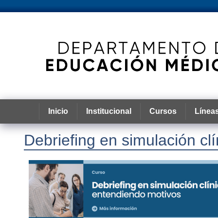
Inicio
Institucional
Cursos
Líneas
Debriefing en simulación clí