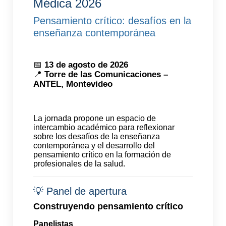
Médica 2026
Pensamiento crítico: desafíos en la
enseñanza contemporánea
📅
13 de agosto de 2026
📍
Torre de las Comunicaciones –
ANTEL, Montevideo
La jornada propone un espacio de
intercambio académico para reflexionar
sobre los desafíos de la enseñanza
contemporánea y el desarrollo del
pensamiento crítico en la formación de
profesionales de la salud.
💡 Panel de apertura
Construyendo pensamiento crítico
Panelistas