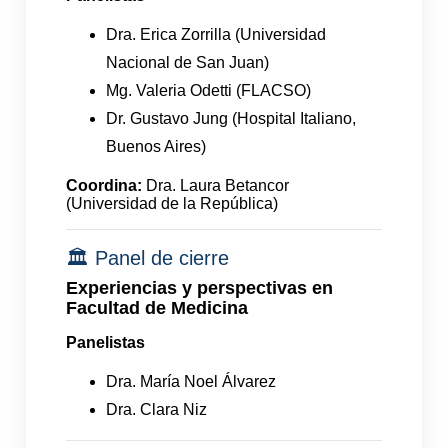
Dra. Erica Zorrilla (Universidad
Nacional de San Juan)
Mg. Valeria Odetti (FLACSO)
Dr. Gustavo Jung (Hospital Italiano,
Buenos Aires)
Coordina:
Dra. Laura Betancor
(Universidad de la República)
🏛️ Panel de cierre
Experiencias y perspectivas en
Facultad de Medicina
Panelistas
Dra. María Noel Álvarez
Dra. Clara Niz