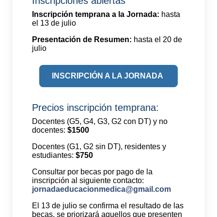
Inscripciones abiertas
Inscripción temprana a la Jornada:
hasta
el 13 de julio
Presentación de Resumen:
hasta el 20 de
julio
INSCRIPCIÓN A LA JORNADA
Precios inscripción temprana:
Docentes (G5, G4, G3, G2 con DT) y no
docentes:
$1500
Docentes (G1, G2 sin DT), residentes y
estudiantes:
$750
Consultar por becas por pago de la
inscripción al siguiente contacto:
jornadaeducacionmedica@gmail.com
El 13 de julio se confirma el resultado de las
becas, se priorizará aquellos que presenten