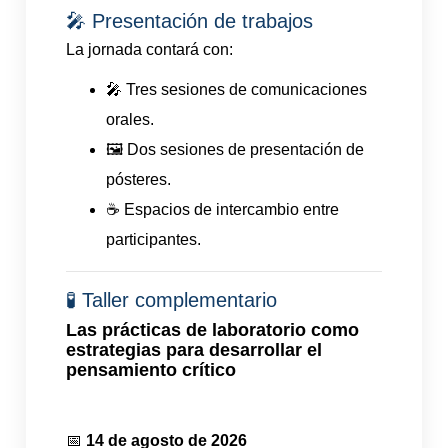
🎤 Presentación de trabajos
La jornada contará con:
🎤 Tres sesiones de comunicaciones
orales.
🖼️ Dos sesiones de presentación de
pósteres.
☕ Espacios de intercambio entre
participantes.
🧪 Taller complementario
Las prácticas de laboratorio como
estrategias para desarrollar el
pensamiento crítico
📅
14 de agosto de 2026