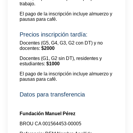
trabajo.
El pago de la inscripción incluye almuerzo y
pausas para café.
Precios inscripción tardía:
Docentes (G5, G4, G3, G2 con DT) y no
docentes:
$2000
Docentes (G1, G2 sin DT), residentes y
estudiantes:
$1000
El pago de la inscripción incluye almuerzo y
pausas para café.
Datos para transferencia
Fundación Manuel Pérez
BROU CA 001564453-00005