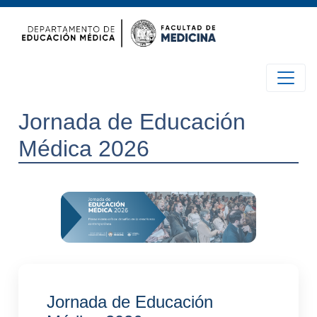
Jornada de Educación
Médica 2026
Jornada de Educación