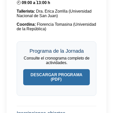
🕘
09:00 a 13:00 h
Tallerista:
Dra. Erica Zorrilla (Universidad
Nacional de San Juan)
Coordina:
Florencia Tomasina (Universidad
de la República)
Programa de la Jornada
Consulte el cronograma completo de
actividades.
DESCARGAR PROGRAMA
(PDF)