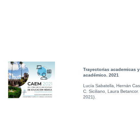
Trayectorias academicas y 
académico. 2021
Lucía Sabatella, Hernán Cast
C. Siciliano, Laura Betanco
2021).