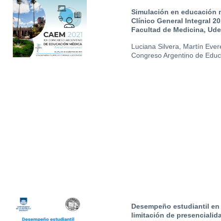
Simulación en educación m
Clínico General Integral 20
Facultad de Medicina, Ude
Luciana Silvera, Martín Eve
Congreso Argentino de Edu
Desempeño estudiantil en 
limitación de presencialid