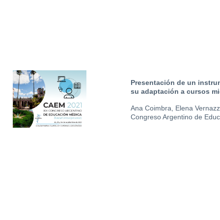
Presentación de un instru
su adaptación a cursos mig
Ana Coimbra, Elena Vernazza, 
Congreso Argentino de Edu