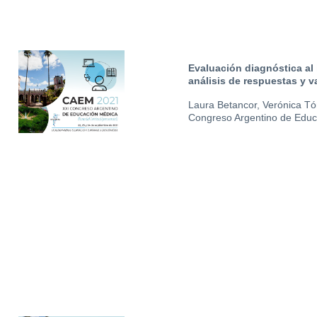
Evaluación diagnóstica al 
análisis de respuestas y v
Laura Betancor, Verónica Tór
Congreso Argentino de Edu