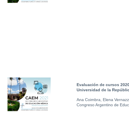
Evaluación de cursos 2020
Universidad de la Repúbli
Ana Coimbra, Elena Vernazza, 
Congreso Argentino de Edu