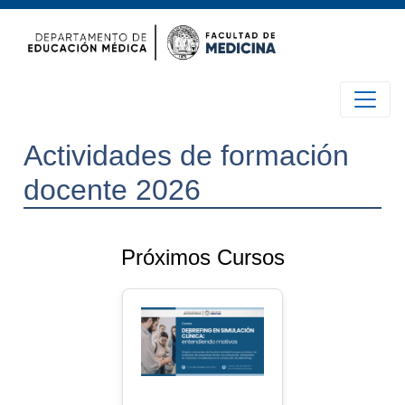
Actividades de formación
docente 2026
Próximos Cursos