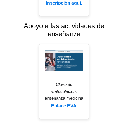
Inscripción aquí.
Apoyo a las actividades de
enseñanza
Clave de
matriculación:
enseñanza medicina
Enlace EVA