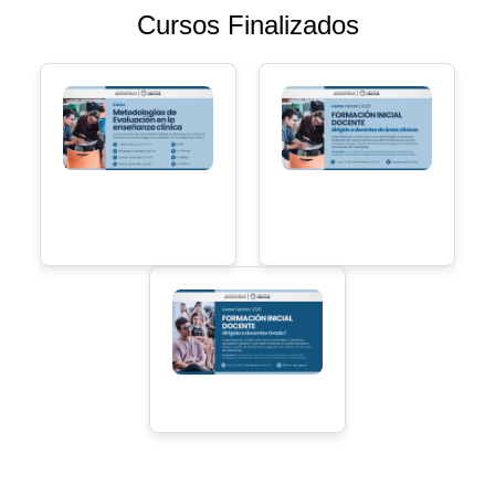
Cursos Finalizados